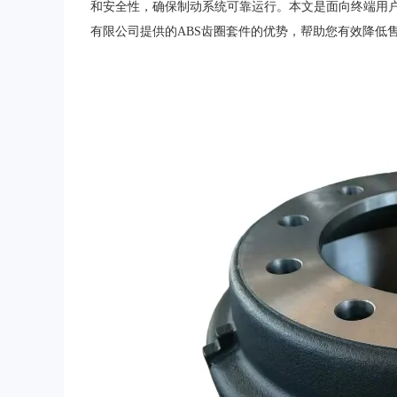
和安全性，确保制动系统可靠运行。本文是面向终端用
有限公司提供的ABS齿圈套件的优势，帮助您有效降低