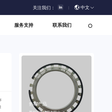
中文
关注我们：
|
服务支持
联系我们
布
热门产品
能