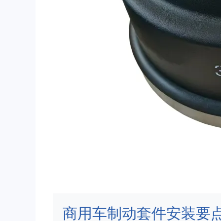
商用车制动套件安装要