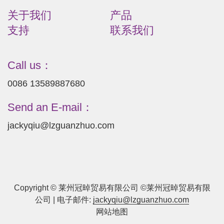
关于我们
产品
支持
联系我们
Call us：
0086 13589887680
Send an E-mail：
jackyqiu@lzguanzhuo.com
Copyright © 莱州冠晫贸易有限公司 ©莱州冠晫贸易有限
公司 | 电子邮件:
jackyqiu@lzguanzhuo.com
网站地图