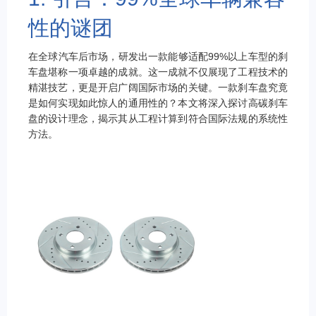
性的谜团
在全球汽车后市场，研发出一款能够适配99%以上车型的刹
车盘堪称一项卓越的成就。这一成就不仅展现了工程技术的
精湛技艺，更是开启广阔国际市场的关键。一款刹车盘究竟
是如何实现如此惊人的通用性的？本文将深入探讨高碳刹车
盘的设计理念，揭示其从工程计算到符合国际法规的系统性
方法。