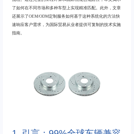
了如何在不同市场和多种车型上实现精准匹配。此外，文章
还展示了OEM/ODM定制服务如何基于这种系统化的方法快
速响应客户需求，为国际贸易从业者提供可复制的技术实施
指南。
1. 引言：99%全球车辆兼容