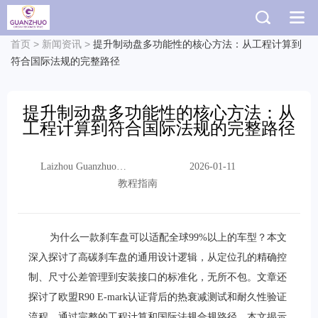
首页
>
新闻资讯
>
提升制动盘多功能性的核心方法：从工程计算到
符合国际法规的完整路径
提升制动盘多功能性的核心方法：从
工程计算到符合国际法规的完整路径
Laizhou Guanzhuo
2026-01-11
Trading Co., Ltd.
教程指南
为什么一款刹车盘可以适配全球99%以上的车型？本文
深入探讨了高碳刹车盘的通用设计逻辑，从定位孔的精确控
制、尺寸公差管理到安装接口的标准化，无所不包。文章还
探讨了欧盟R90 E-mark认证背后的热衰减测试和耐久性验证
流程。通过完整的工程计算和国际法规合规路径，本文揭示