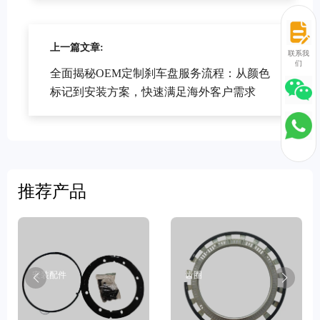
上一篇文章:
联系我
们
全面揭秘OEM定制刹车盘服务流程：从颜色
标记到安装方案，快速满足海外客户需求
推荐产品
安装配件
齿圈