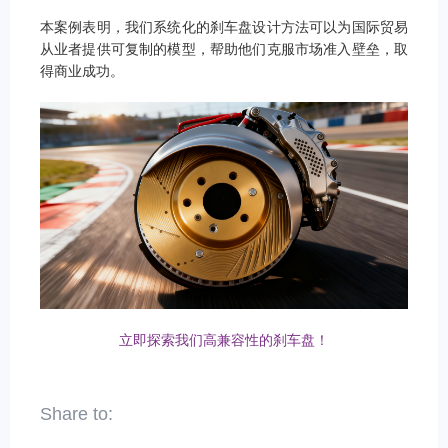
本案例表明，我们系统化的刹车盘设计方法可以为国际贸易
从业者提供可复制的模型，帮助他们克服市场准入壁垒，取
得商业成功。
立即探索我们高兼容性的刹车盘！