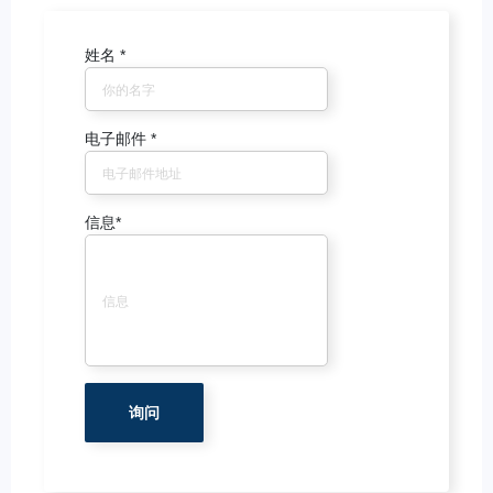
姓名
*
电子邮件
*
信息
*