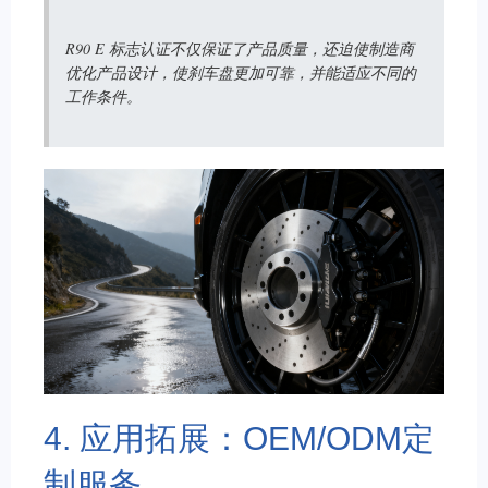
R90 E 标志认证不仅保证了产品质量，还迫使制造商
优化产品设计，使刹车盘更加可靠，并能适应不同的
工作条件。
4. 应用拓展：OEM/ODM定
制服务