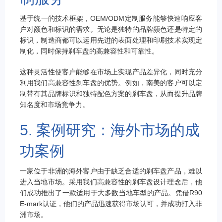
基于统一的技术框架，OEM/ODM定制服务能够快速响应客
户对颜色和标识的需求。无论是独特的品牌颜色还是特定的
标识，制造商都可以运用先进的表面处理和印刷技术实现定
制化，同时保持刹车盘的高兼容性和可靠性。
这种灵活性使客户能够在市场上实现产品差异化，同时充分
利用我们高兼容性刹车盘的优势。例如，南美的客户可以定
制带有其品牌标识和独特配色方案的刹车盘，从而提升品牌
知名度和市场竞争力。
5. 案例研究：海外市场的成
功案例
一家位于非洲的海外客户由于缺乏合适的刹车盘产品，难以
进入当地市场。采用我们高兼容性的刹车盘设计理念后，他
们成功推出了一款适用于大多数当地车型的产品。凭借R90
E-mark认证，他们的产品迅速获得市场认可，并成功打入非
洲市场。