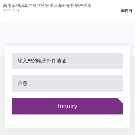
商用车制动套件兼容性标准及海外销售解决方案
2025.12.21
86视图