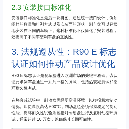
2.3 安装接口标准化
安装接口标准化是最后一块拼图。通过统一接口设计，例如
螺栓的数量和排列方式以及安装面的形状，刹车盘可以轻松
地安装在不同的车辆上。这种标准化不仅简化了安装过程，
还提高了不同车型刹车盘的互换性。
3. 法规遵从性：R90 E 标志
认证如何推动产品设计优化
R90 E 标志认证是刹车盘进入欧洲市场的关键里程碑。该认
证要求刹车盘通过一系列严格的测试，包括热衰减测试和循
环耐久性测试。
在热衰减试验中，制动盘需经受高温环境，以模拟极端制动
情况。即使温度高达 600°C，制动盘也必须保持稳定的制动
性能。循环耐久性试验则包括对制动盘进行反复制动循环测
试，通常超过 10 万次，以确保其长期可靠性。