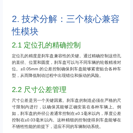
2. 技术分解：三个核心兼容
性模块
2.1 定位孔的精确控制
定位孔的精度是刹车盘兼容性的关键。通过精确控制这些孔
的直径、位置和圆度，刹车盘可以与不同车辆的轮毂精准对
位。±0.05mm 的公差控制确保刹车盘能够紧密贴合各种车
型，从而降低制动过程中出现错位和振动的风险。
2.2 尺寸公差管理
尺寸公差是另一个关键因素。刹车盘的制造必须在严格的尺
寸限制内进行，以确保其能够正确安装在各种车辆上。例
如，刹车盘的外径公差通常控制在±0.1毫米以内，厚度公差
控制在±0.03毫米以内。这种精细的控制使得刹车盘能够在
不牺牲性能的前提下，适应不同的车辆制动系统。