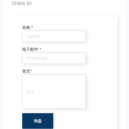
名称
*
电子邮件
*
留言
*