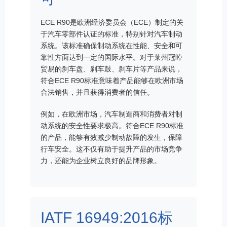
ECE R90是欧洲经济委员会（ECE）制定的关
于汽车零部件认证的标准，特别针对汽车制动
系统。该标准确保制动系统在性能、安全和可
靠性方面达到一定的国际水平。对于莱州冠晫
贸易的刹车盘、刹车鼓、刹车片等产品来说，
符合ECE R90标准意味着产品能够在欧洲市场
合法销售，并且获得消费者的信任。
例如，在欧洲市场，汽车制造商和消费者对制
动系统的安全性要求极高。符合ECE R90标准
的产品，能够有效减少制动故障的发生，保障
行车安全。这不仅有助于提升产品的市场竞争
力，还能为企业树立良好的品牌形象。
IATF 16949:2016标