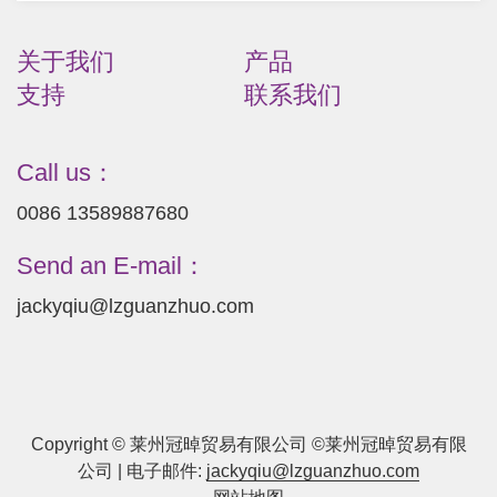
关于我们
产品
支持
联系我们
Call us：
0086 13589887680
Send an E-mail：
jackyqiu@lzguanzhuo.com
Copyright © 莱州冠晫贸易有限公司 ©莱州冠晫贸易有限
公司 | 电子邮件:
jackyqiu@lzguanzhuo.com