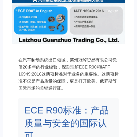
在汽车制动系统出口领域，莱州冠晫贸易有限公司凭
借20多年的行业经验，深刻理解ECE R90和IATF
16949:2016这两项标准对于业务的重要性。这两项标
准不仅是产品质量的保障，更是打开欧美、俄罗斯等
国际市场的关键通行证。
ECE R90标准：产品
质量与安全的国际认
可