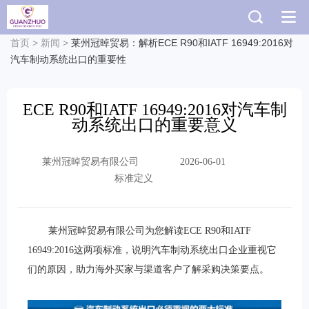
首页
>
新闻
>
莱州冠晫贸易：解析ECE R90和IATF 16949:2016对
汽车制动系统出口的重要性
ECE R90和IATF 16949:2016对汽车制
动系统出口的重要意义
莱州冠晫贸易有限公司
2026-06-01
标准定义
莱州冠晫贸易有限公司为您解读ECE R90和IATF
16949:2016这两项标准，说明汽车制动系统出口企业重视它
们的原因，助力海外买家与渠道客户了解采购决策要点。