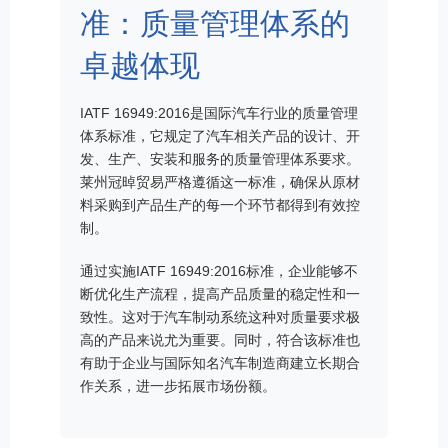
准：质量管理体系的
卓越体现
IATF 16949:2016是国际汽车行业的质量管理
体系标准，它规定了汽车相关产品的设计、开
发、生产、安装和服务的质量管理体系要求。
莱州冠晫贸易严格遵循这一标准，确保从原材
料采购到产品生产的每一个环节都得到有效控
制。
通过实施IATF 16949:2016标准，企业能够不
断优化生产流程，提高产品质量的稳定性和一
致性。这对于汽车制动系统这种对质量要求极
高的产品来说尤为重要。同时，符合该标准也
有助于企业与国际知名汽车制造商建立长期合
作关系，进一步拓展市场份额。