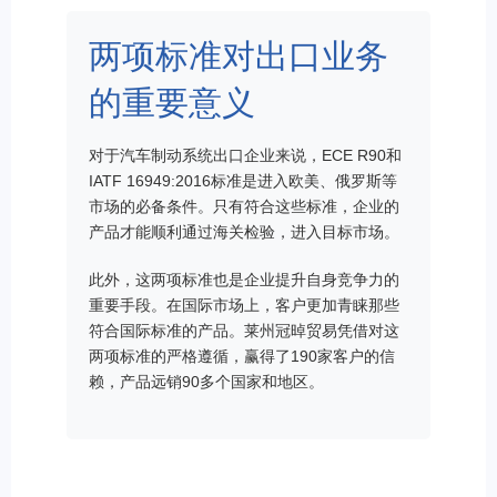
两项标准对出口业务
的重要意义
对于汽车制动系统出口企业来说，ECE R90和
IATF 16949:2016标准是进入欧美、俄罗斯等
市场的必备条件。只有符合这些标准，企业的
产品才能顺利通过海关检验，进入目标市场。
此外，这两项标准也是企业提升自身竞争力的
重要手段。在国际市场上，客户更加青睐那些
符合国际标准的产品。莱州冠晫贸易凭借对这
两项标准的严格遵循，赢得了190家客户的信
赖，产品远销90多个国家和地区。