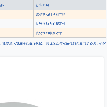
范围
行业影响
减少制动抖动和异响
提升制动力的稳定性
优化制动摩擦效果
，能够最大限度降低变形风险，实现盘面与定位孔的高度同步协调，确保