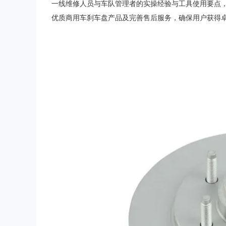
一线维修人员与车队管理者的实操经验与工具使用要点
优质商用车刹车盘产品及完善售后服务，确保用户获得