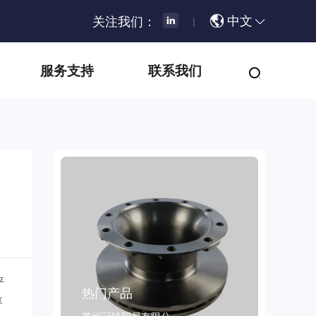
中文
关注我们：
|
服务支持
联系我们
平
热门产品
享