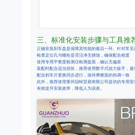
三、标准化安装步骤与工具推
正确安装刹车盘是保障其性能的最后一环。针对常见
检查定位孔与螺栓是否洁净无锈蚀，确保配合精度
使用专用平整度检测仪检测盘面，确认无偏差
装配时配合适当扭矩，推荐使用数字式扭力扳手，避
配合刹车片更换同步进行，保持摩擦面的协调一致
此外，推荐使用莱州冠晫贸易有限公司提供的专用安
有效提升安装效率，降低人为误差。