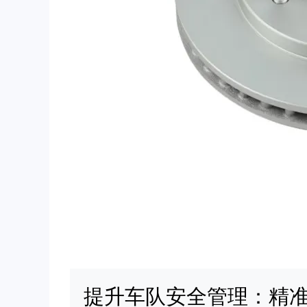
提升车队安全管理：精