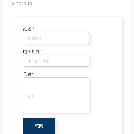
姓名
*
电子邮件
*
信息
*