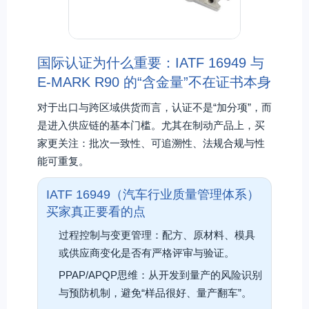
国际认证为什么重要：IATF 16949 与
E-MARK R90 的“含金量”不在证书本身
对于出口与跨区域供货而言，认证不是“加分项”，而
是进入供应链的基本门槛。尤其在制动产品上，买
家更关注：批次一致性、可追溯性、法规合规与性
能可重复。
IATF 16949（汽车行业质量管理体系）
买家真正要看的点
过程控制与变更管理：配方、原材料、模具
或供应商变化是否有严格评审与验证。
PPAP/APQP思维：从开发到量产的风险识别
与预防机制，避免“样品很好、量产翻车”。