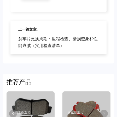
上一篇文章:
刹车片更换周期：里程检查、磨损迹象和性
能衰减（实用检查清单）
推荐产品
商用车刹车片
轿车刹车片