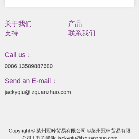
关于我们
产品
支持
联系我们
Call us：
0086 13589887680
Send an E-mail：
jackyqiu@lzguanzhuo.com
Copyright © 莱州冠晫贸易有限公司 ©莱州冠晫贸易有限
公司 | 电子邮件:
jackyqiu@lzguanzhuo.com