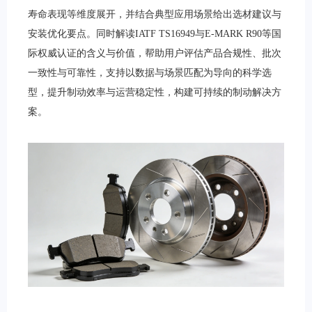
寿命表现等维度展开，并结合典型应用场景给出选材建议与
安装优化要点。同时解读IATF TS16949与E-MARK R90等国
际权威认证的含义与价值，帮助用户评估产品合规性、批次
一致性与可靠性，支持以数据与场景匹配为导向的科学选
型，提升制动效率与运营稳定性，构建可持续的制动解决方
案。