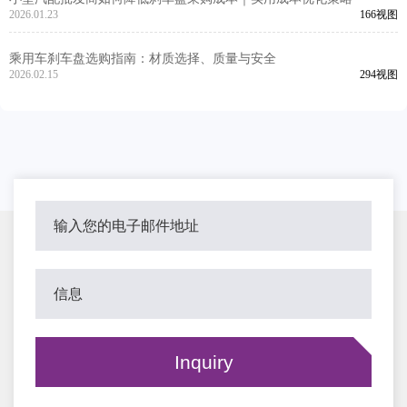
2026.01.23
166视图
乘用车刹车盘选购指南：材质选择、质量与安全
2026.02.15
294视图