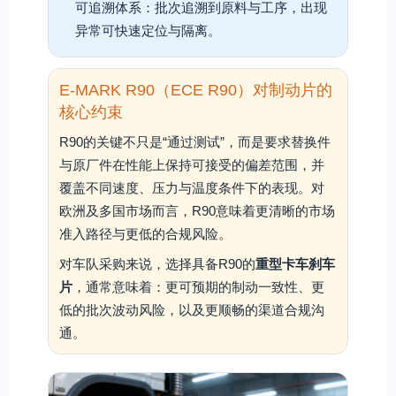
可追溯体系：批次追溯到原料与工序，出现
异常可快速定位与隔离。
E-MARK R90（ECE R90）对制动片的
核心约束
R90的关键不只是“通过测试”，而是要求替换件
与原厂件在性能上保持可接受的偏差范围，并
覆盖不同速度、压力与温度条件下的表现。对
欧洲及多国市场而言，R90意味着更清晰的市场
准入路径与更低的合规风险。
对车队采购来说，选择具备R90的
重型卡车刹车
片
，通常意味着：更可预期的制动一致性、更
低的批次波动风险，以及更顺畅的渠道合规沟
通。