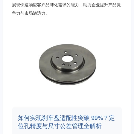
展现快速响应客户品牌化需求的能力，助力企业提升产品竞
争力与市场渗透力。
如何实现刹车盘适配性突破 99%？定
位孔精度与尺寸公差管理全解析