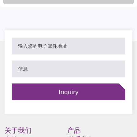
关于我们
产品