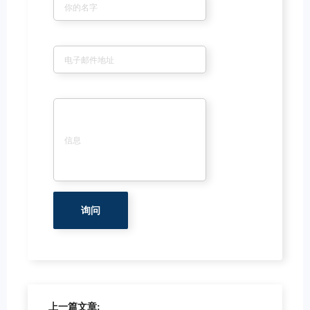
电子邮件
*
信息
*
上一篇文章: