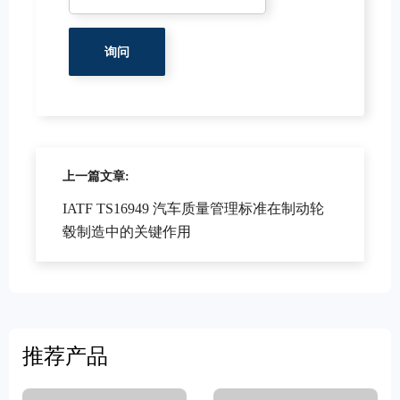
上一篇文章:
IATF TS16949 汽车质量管理标准在制动轮
毂制造中的关键作用
推荐产品