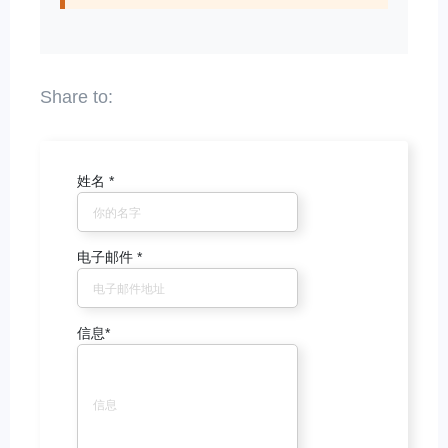
姓名
*
电子邮件
*
信息
*