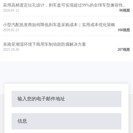
采用高精度定位孔设计，刹车盘可实现超过99%的全球车型兼容性。
2026.01.12
96视图
小型汽配批发商如何降低刹车盘采购成本｜实用成本优化策略
2026.01.23
166视图
东南亚潮湿环境下商用车制动鼓防腐解决方案
2025.10.20
207视图