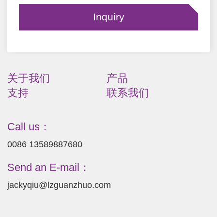
关于我们
产品
支持
联系我们
Call us：
0086 13589887680
Send an E-mail：
jackyqiu@lzguanzhuo.com