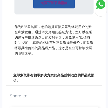
免费下载采购指南
作为B2B采购商，您的选择直接关系到终端用户的安
全和满意度。通过本文介绍的鉴别方法，您可以在采
购过程中快速筛选出优质刹车盘，避免陷入"低价陷
阱"。记住，真正的成本节约不是选择最低价，而是选
择最具性价比的高品质产品，这才是企业可持续发展
的明智之举。
立即索取带有轴承解决方案的高品质制动盘的样品或报
价。