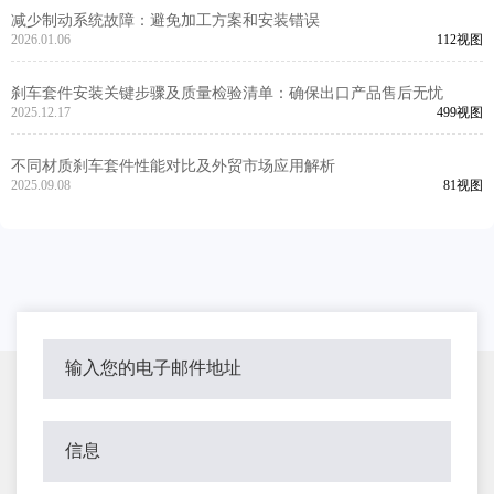
减少制动系统故障：避免加工方案和安装错误
2026.01.06
112视图
刹车套件安装关键步骤及质量检验清单：确保出口产品售后无忧
2025.12.17
499视图
不同材质刹车套件性能对比及外贸市场应用解析
2025.09.08
81视图