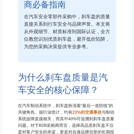
商必备指南
在汽车安全零部件采购中，刹车盘的质量
直接关系到行车安全与品牌声誉。本文将
从外观细节、材质标准到国际认证，全方
位教您识别优质刹车盘，避开低价陷阱，
为您的采购决策提供专业参考。
为什么刹车盘质量是汽
车安全的核心保障？
在汽车制动系统中，刹车盘扮演着"最后一道防线"的
关键角色。据行业统计，约有
23%的交通事故
与制动
系统故障直接相关，而其中40%可追溯到刹车盘质量
问题。对于B2B采购商而言，选择高品质刹车盘不仅
是对客户安全的承诺，更是对自身品牌信誉的长期投