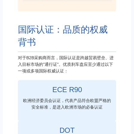
国际认证：品质的权威
背书
对于B2B采购商而言，国际认证是跨越贸易壁垒、进
入目标市场的"通行证"。优质刹车盘应至少通过以下
一项或多项国际权威认证：
ECE R90
欧洲经济委员会认证，代表产品符合欧盟严格的
安全标准，是进入欧洲市场的必备认证
DOT