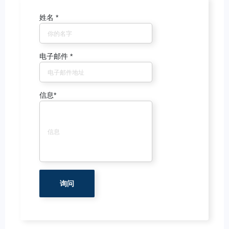
姓名
*
电子邮件
*
信息
*