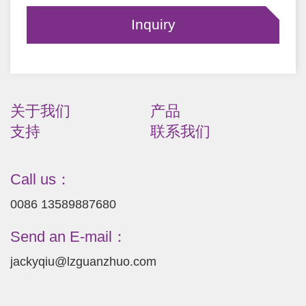
关于我们
产品
支持
联系我们
Call us：
0086 13589887680
Send an E-mail：
jackyqiu@lzguanzhuo.com