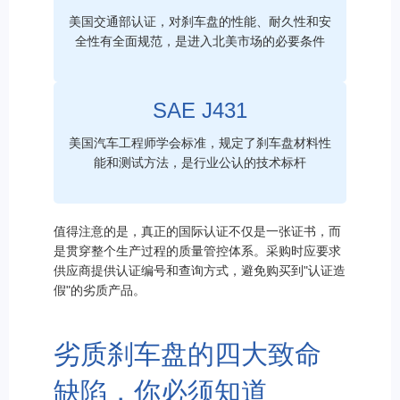
美国交通部认证，对刹车盘的性能、耐久性和安
全性有全面规范，是进入北美市场的必要条件
SAE J431
美国汽车工程师学会标准，规定了刹车盘材料性
能和测试方法，是行业公认的技术标杆
值得注意的是，真正的国际认证不仅是一张证书，而
是贯穿整个生产过程的质量管控体系。采购时应要求
供应商提供认证编号和查询方式，避免购买到"认证造
假"的劣质产品。
劣质刹车盘的四大致命
缺陷，你必须知道