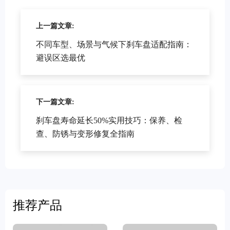
上一篇文章:
不同车型、场景与气候下刹车盘适配指南：
避误区选最优
下一篇文章:
刹车盘寿命延长50%实用技巧：保养、检
查、防锈与变形修复全指南
推荐产品