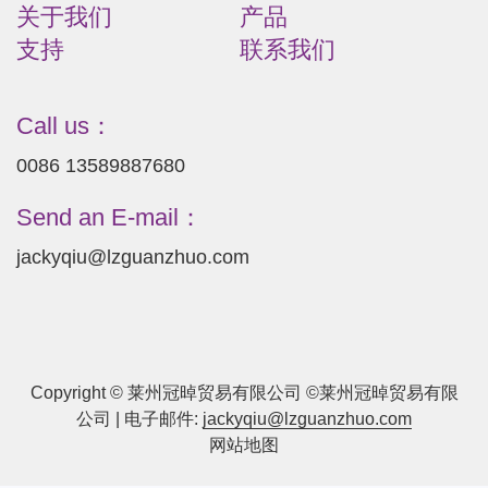
关于我们
产品
支持
联系我们
Call us：
0086 13589887680
Send an E-mail：
jackyqiu@lzguanzhuo.com
Copyright © 莱州冠晫贸易有限公司 ©莱州冠晫贸易有限
公司 | 电子邮件:
jackyqiu@lzguanzhuo.com
网站地图