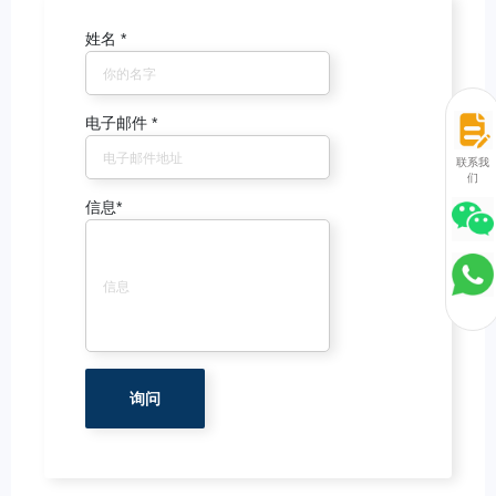
姓名
*
电子邮件
*
联系我
们
信息
*