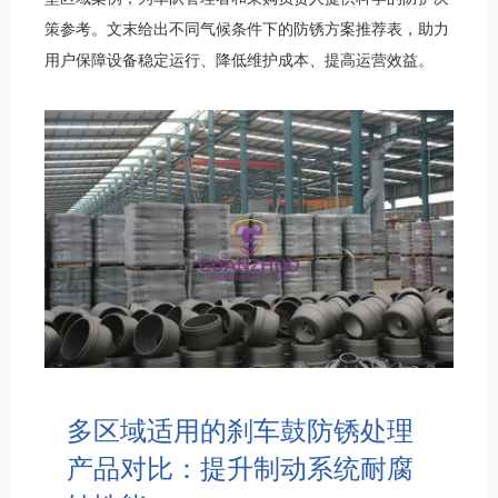
策参考。文末给出不同气候条件下的防锈方案推荐表，助力
用户保障设备稳定运行、降低维护成本、提高运营效益。
多区域适用的刹车鼓防锈处理
产品对比：提升制动系统耐腐