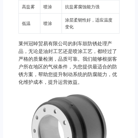
高盐雾
喷涂
抗盐雾腐蚀能力强
涂层柔韧性好，适应温度
低温
喷涂
变化
莱州冠晫贸易有限公司的刹车鼓防锈处理产
品，无论是油封工艺还是喷涂工艺，都经过了
严格的质量检测，品质可靠。我们能够根据客
户所在地区的气候条件，为您提供最适合的防
锈方案，帮助您提升制动系统的防腐能力，优
化维护成本，提升运营效益。