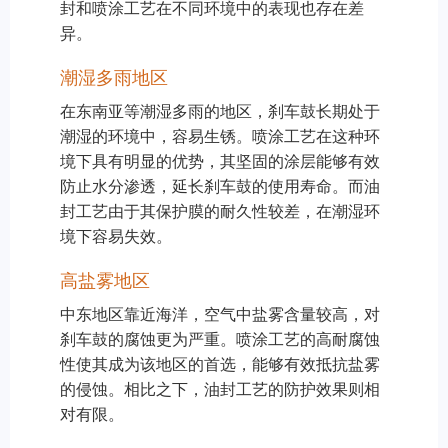
封和喷涂工艺在不同环境中的表现也存在差
异。
潮湿多雨地区
在东南亚等潮湿多雨的地区，刹车鼓长期处于
潮湿的环境中，容易生锈。喷涂工艺在这种环
境下具有明显的优势，其坚固的涂层能够有效
防止水分渗透，延长刹车鼓的使用寿命。而油
封工艺由于其保护膜的耐久性较差，在潮湿环
境下容易失效。
高盐雾地区
中东地区靠近海洋，空气中盐雾含量较高，对
刹车鼓的腐蚀更为严重。喷涂工艺的高耐腐蚀
性使其成为该地区的首选，能够有效抵抗盐雾
的侵蚀。相比之下，油封工艺的防护效果则相
对有限。