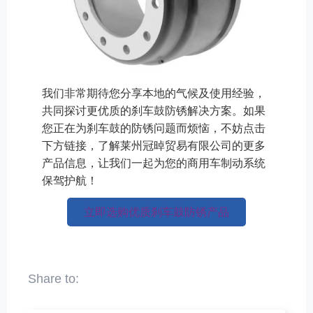
我们非常期待您分享本地的气候及使用经验，
共同探讨更优质的刹车鼓防锈解决方案。如果
您正在为刹车鼓的防锈问题而烦恼，不妨点击
下方链接，了解莱州冠晫贸易有限公司的更多
产品信息，让我们一起为您的商用车制动系统
保驾护航！
立即选购优质刹车鼓防锈产品