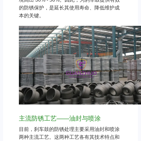
的防锈保护，是延长其使用寿命、降低维护成
本的关键。
主流防锈工艺——油封与喷涂
目前，刹车鼓的防锈处理主要采用油封和喷涂
两种主流工艺。这两种工艺各有其技术特点和