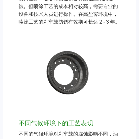
蚀。但喷涂工艺的成本相对较高，需要专业的
设备和技术人员进行操作。在高盐雾环境中，
喷涂工艺的刹车鼓防锈有效期可长达 2 - 3 年。
不同气候环境下的工艺表现
不同的气候环境对刹车鼓的腐蚀影响不同，油