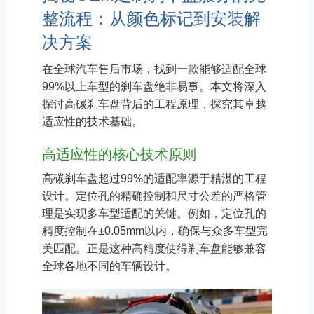
整流程：从颜色标记到安装解
决方案
在全球汽车售后市场，找到一款能够适配全球
99%以上车型的刹车盘绝非易事。本文将深入
探讨高碳刹车盘背后的工程原理，探究其卓越
适应性的技术基础。
高适应性的核心技术原则
高碳刹车盘超过99%的适配率源于精湛的工程
设计。定位孔的精确控制和尺寸公差的严格管
理是实现多车型适配的关键。例如，定位孔的
精度控制在±0.05mm以内，确保与众多车型完
美匹配。正是这种高精度使得刹车盘能够兼容
全球各地不同的车辆设计。