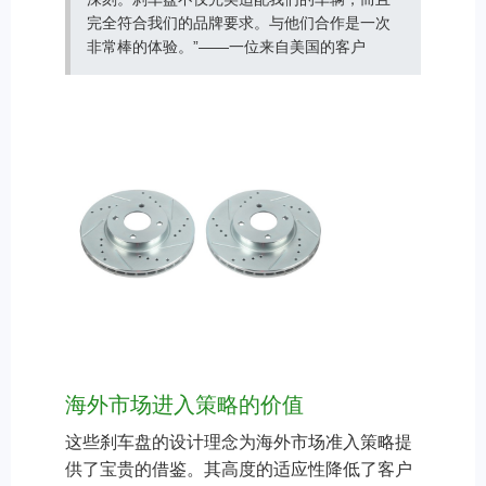
完全符合我们的品牌要求。与他们合作是一次
非常棒的体验。”——一位来自美国的客户
海外市场进入策略的价值
这些刹车盘的设计理念为海外市场准入策略提
供了宝贵的借鉴。其高度的适应性降低了客户