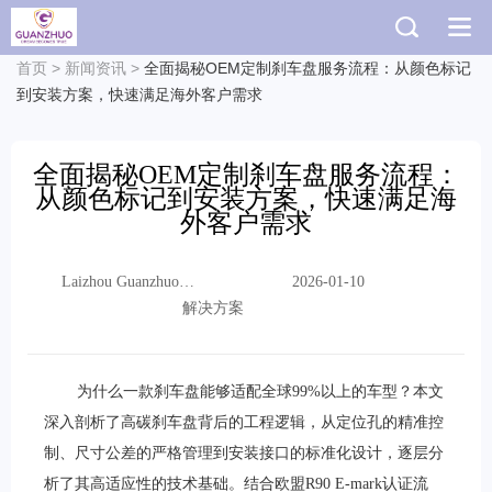
首页
>
新闻资讯
>
全面揭秘OEM定制刹车盘服务流程：从颜色标记
到安装方案，快速满足海外客户需求
全面揭秘OEM定制刹车盘服务流程：
从颜色标记到安装方案，快速满足海
外客户需求
Laizhou Guanzhuo
2026-01-10
Trading Co., Ltd.
解决方案
为什么一款刹车盘能够适配全球99%以上的车型？本文
深入剖析了高碳刹车盘背后的工程逻辑，从定位孔的精准控
制、尺寸公差的严格管理到安装接口的标准化设计，逐层分
析了其高适应性的技术基础。结合欧盟R90 E-mark认证流