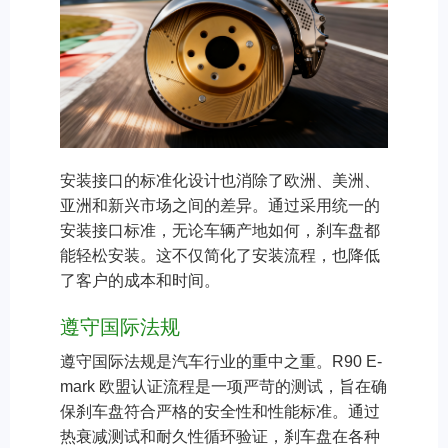
安装接口的标准化设计也消除了欧洲、美洲、
亚洲和新兴市场之间的差异。通过采用统一的
安装接口标准，无论车辆产地如何，刹车盘都
能轻松安装。这不仅简化了安装流程，也降低
了客户的成本和时间。
遵守国际法规
遵守国际法规是汽车行业的重中之重。R90 E-
mark 欧盟认证流程是一项严苛的测试，旨在确
保刹车盘符合严格的安全性和性能标准。通过
热衰减测试和耐久性循环验证，刹车盘在各种