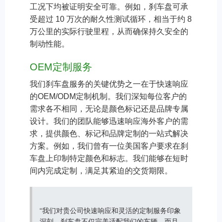
工况下均被证明安全可靠。例如，刹车盘可承
受超过 10 万次的耐久性测试循环，相当于约 8
万公里的实际行驶里程，从而确保持久安全的
制动性能。
OEM定制服务
我们刹车盘服务的关键优势之一在于快速响应
的OEM/ODM定制机制。我们深知每位客户的
需求各不相同，无论是颜色标记还是品牌专属
设计。我们的团队能够迅速响应海外客户的需
求，提供颜色、标记和品牌定制的一站式解决
方案。例如，我们曾有一位美国客户要求在刹
车盘上印制特定颜色和标志。我们能够在短时
间内完成定制，满足其紧迫的交货期限。
“我们对贵公司快速响应和灵活的定制服务印象
深刻。刹车盘不仅完美适配我们的车辆，而且