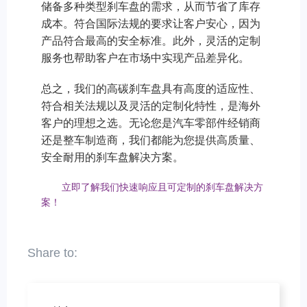
储备多种类型刹车盘的需求，从而节省了库存
成本。符合国际法规的要求让客户安心，因为
产品符合最高的安全标准。此外，灵活的定制
服务也帮助客户在市场中实现产品差异化。
总之，我们的高碳刹车盘具有高度的适应性、
符合相关法规以及灵活的定制化特性，是海外
客户的理想之选。无论您是汽车零部件经销商
还是整车制造商，我们都能为您提供高质量、
安全耐用的刹车盘解决方案。
立即了解我们快速响应且可定制的刹车盘解决方
案！