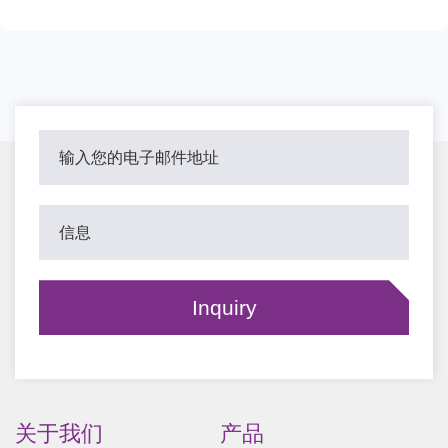
关于我们
产品