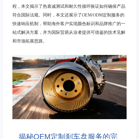
程，本文揭示了热衰减测试和耐久性循环验证如何确保产品
符合国际法规。同时，本文还展示了OEM/ODM定制服务的
快速响应机制，帮助海外客户实现颜色标识和品牌推广的一
站式解决方案，并为国际贸易从业者提供可借鉴的技术见解
和市场拓展思路。
揭秘OEM定制刹车盘服务的完