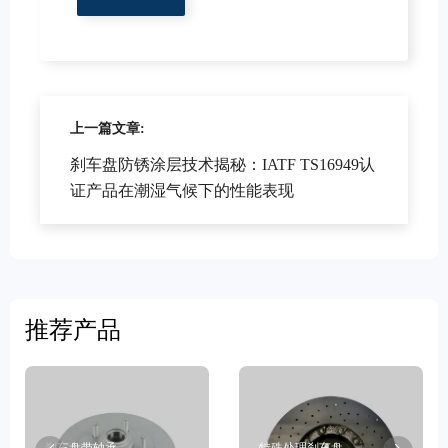
上一篇文章:
刹车盘防锈涂层技术揭秘：IATF TS16949认
证产品在潮湿气候下的性能表现
推荐产品
刹车盘带轴承
特殊处理刹车盘