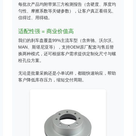
每批次产品均附带第三方检测报告（含硬度、厚度均
匀性、摩擦系数等关键参数），让客户真正看得见、
信得过、用得稳。
适配性强 = 商业价值高
我们的刹车盘覆盖99%主流车型（含奔驰、沃尔沃、
MAN、斯堪尼亚等），支持OEM原厂配套与售后替
换两种模式，还可根据客户需求提供定制化尺寸与螺
栓孔位方案。
无论是批量采购还是小单试样，都能快速响应，帮助
客户降低库存压力，缩短交付周期。