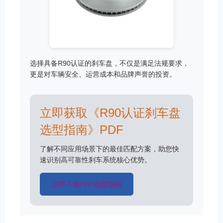
选择具备R90认证的刹车盘，不仅是满足法规要求，
更是对车辆安全、运营成本和品牌声誉的投资。
立即获取《R90认证刹车盘
选型指南》PDF
了解不同应用场景下的最佳匹配方案，助您快
速识别高可靠性刹车系统核心优势。
立即下载PDF选型指南