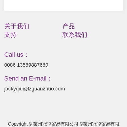
关于我们
产品
支持
联系我们
Call us：
0086 13589887680
Send an E-mail：
jackyqiu@lzguanzhuo.com
Copyright © 莱州冠晫贸易有限公司 ©莱州冠晫贸易有限