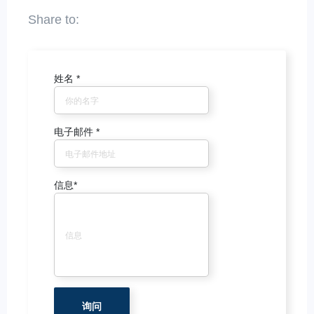
姓名
*
电子邮件
*
信息
*