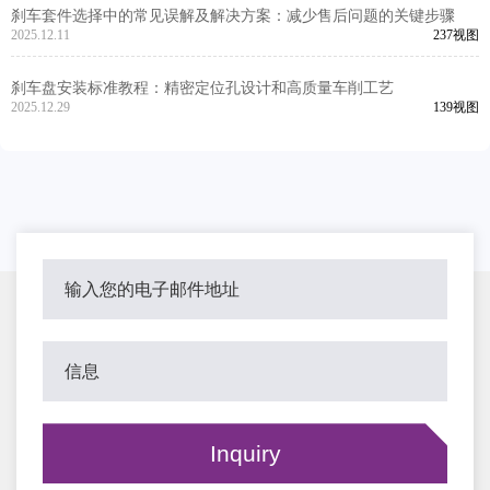
刹车套件选择中的常见误解及解决方案：减少售后问题的关键步骤
2025.12.11
237视图
刹车盘安装标准教程：精密定位孔设计和高质量车削工艺
2025.12.29
139视图