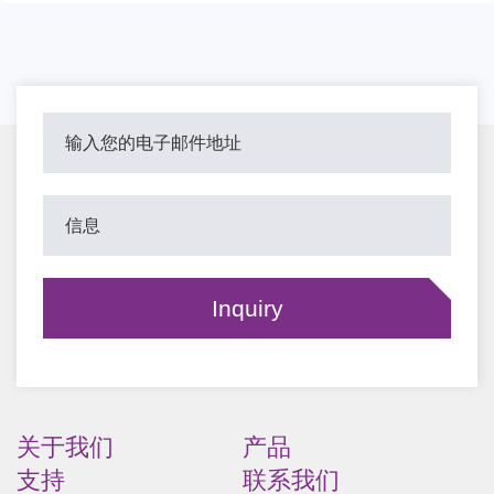
关于我们
产品
支持
联系我们