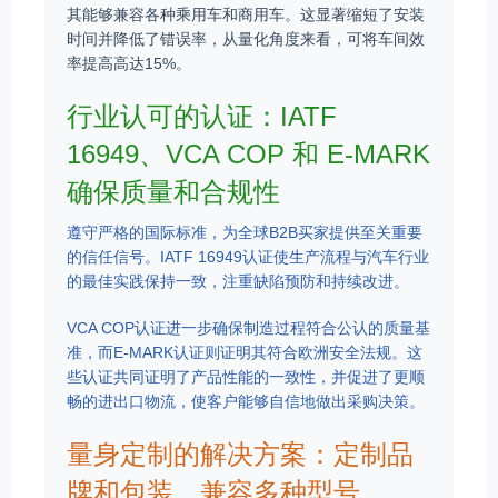
其能够兼容各种乘用车和商用车。这显著缩短了安装
时间并降低了错误率，从量化角度来看，可将车间效
率提高高达15%。
行业认可的认证：IATF
16949、VCA COP 和 E-MARK
确保质量和合规性
遵守严格的国际标准，为全球B2B买家提供至关重要
的信任信号。IATF 16949认证使生产流程与汽车行业
的最佳实践保持一致，注重缺陷预防和持续改进。
VCA COP认证进一步确保制造过程符合公认的质量基
准，而E-MARK认证则证明其符合欧洲安全法规。这
些认证共同证明了产品性能的一致性，并促进了更顺
畅的进出口物流，使客户能够自信地做出采购决策。
量身定制的解决方案：定制品
牌和包装，兼容多种型号