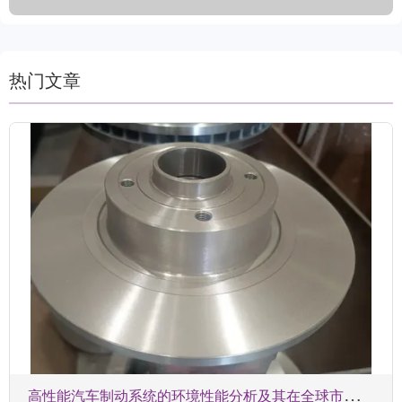
热门文章
高
性能汽车制动系统的环境性能分析及其在全球市场的应用趋势