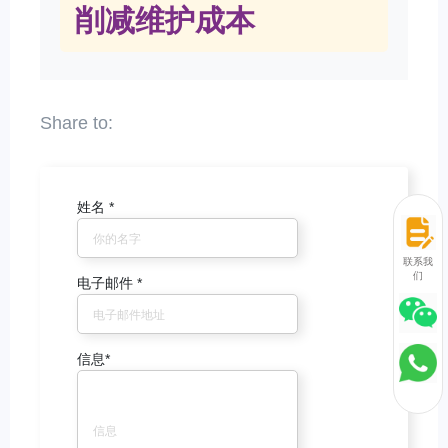
削减维护成本
姓名
*
联系我
们
电子邮件
*
信息
*