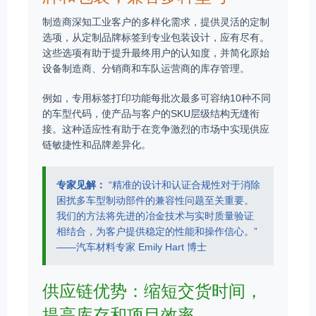
制造商深知工业客户的多样化需求，提供灵活的定制
选项，从定制品牌标签到专业包装设计，应有尽有。
这些选项有助于提升最终用户的认知度，并简化原始
设备制造商、分销商和车队运营商的库存管理。
例如，专用标签打印功能每批次最多可容纳10种不同
的车型代码，使产品与客户的SKU层级结构无缝衔
接。这种适应性有助于在竞争激烈的市场中实现供应
链敏捷性和品牌差异化。
专家见解：
“精准的设计和认证合规性对于消除
困扰多车型制动部件的兼容性问题至关重要。
我们的方法将先进的冶金技术与实时质量验证
相结合，为客户提供稳定的性能和操作信心。”
——汽车材料专家 Emily Hart 博士
供应链优势：缩短交货时间，
提高库存和项目效率