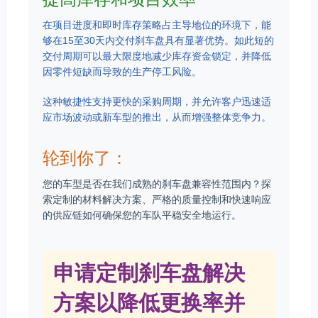
在项目进度和即时库存策略占主导地位的环境下，能
够在15至30天内交付刹车盘具有显著优势。如此短的
交付周期可以最大限度地减少库存资金锁定，并降低
因零件短缺而导致的生产停工风险。
这种敏捷性支持更快的采购周期，并允许客户迅速适
应市场波动或新车型的推出，从而增强整体竞争力。
轮到你了：
您的车型是否在我们成熟的刹车盘兼容性范围内？探
索定制的材料解决方案、严格的质量控制和快速响应
的供应链如何确保您的车队平稳安全地运行。
申请定制刹车盘解决
方案以降低更换率并