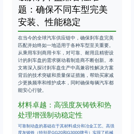
题：确保不同车型完美
安装、性能稳定
在当今的全球汽车供应链中，确保刹车盘完美
匹配并始终如一地适用于各种车型至关重要。
从乘用车到商用卡车，对可靠、耐用且精密设
计的刹车盘的需求驱动着制造商不断创新。本
文将深入探讨刹车盘生产中高兼容性解决方案
背后的技术突破和质量保证措施，帮助买家减
少更换频率和维护成本，同时确保每辆汽车都
能安心行驶。
材料卓越：高强度灰铸铁和热
处理增强制动稳定性
可靠制动盘的基础在于其材料成分和冶金工艺。高强
度灰铸铁（特别是GG20和G3000牌号）实现了机械