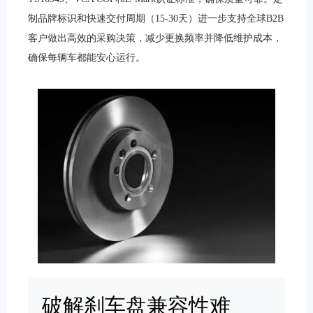
制品牌标识和快速交付周期（15-30天）进一步支持全球B2B
客户做出高效的采购决策，减少更换频率并降低维护成本，
确保每辆车都能安心运行。
破解刹车盘兼容性难