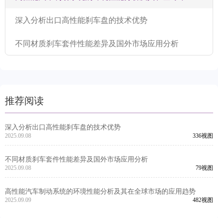
深入分析出口高性能刹车盘的技术优势
不同材质刹车套件性能差异及国外市场应用分析
推荐阅读
深入分析出口高性能刹车盘的技术优势
2025.09.08
336视图
不同材质刹车套件性能差异及国外市场应用分析
2025.09.08
79视图
高性能汽车制动系统的环境性能分析及其在全球市场的应用趋势
2025.09.09
482视图