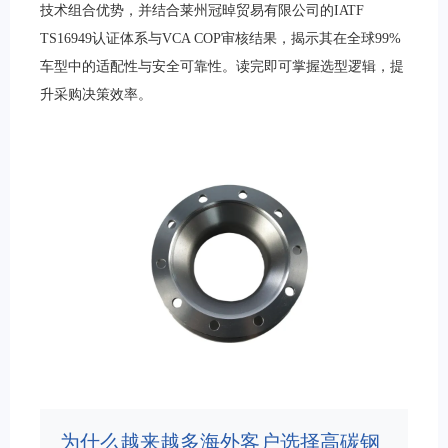
技术组合优势，并结合莱州冠晫贸易有限公司的IATF
TS16949认证体系与VCA COP审核结果，揭示其在全球99%
车型中的适配性与安全可靠性。读完即可掌握选型逻辑，提
升采购决策效率。
为什么越来越多海外客户选择高碳钢