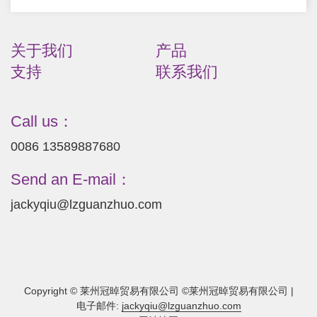
关于我们
产品
支持
联系我们
Call us：
0086 13589887680
Send an E-mail：
jackyqiu@lzguanzhuo.com
Copyright © 莱州冠晫贸易有限公司 ©莱州冠晫贸易有限公司 |
电子邮件:
jackyqiu@lzguanzhuo.com