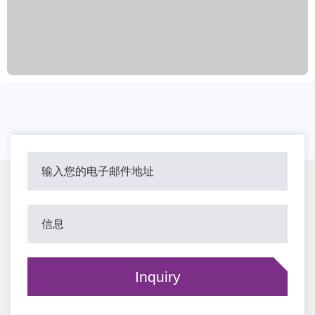
确保客户采购及使用无忧。