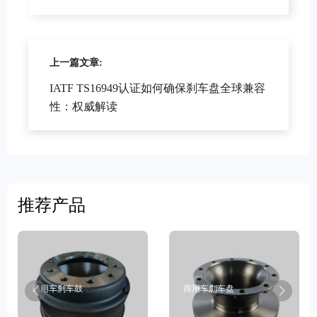
上一篇文章:
IATF TS16949认证如何确保刹车盘全球兼容
性：权威解读
推荐产品
商用车刹车鼓
商用车刹车盘