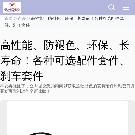
首页
>
产品
>
高性能、防褪色、环保、长寿命！各种可选配件套
件、刹车套件
高性能、防褪色、环保、长
寿命！各种可选配件套件、
刹车套件
不要再犹豫了，立即提交您的询问以获取这款出色的安装附件制动套件并
开始可靠制动的全新体验！