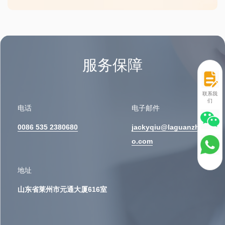
服务保障
联系我
们
电话
电子邮件
0086 535 2380680
jackyqiu@laguanzhu
o.com
地址
山东省莱州市元通大厦616室