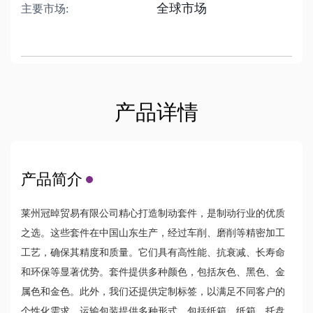
全球市场
主要市场:
产品详情
产品简介
莱州冠晫贸易有限公司精心打造制动套件，是制动行业的优质
之选。这些套件在中国山东生产，经过车削、磨削等精密加工
工艺，确保其精度和质量。它们具有高性能、抗衰减、长寿命
和环保等显著优势。套件提供多种颜色，包括灰色、黑色、金
属色和金色。此外，我们还提供定制标签，以满足不同客户的
个性化需求。运输包装提供多种形式，包括纸箱、纸箱、托盘