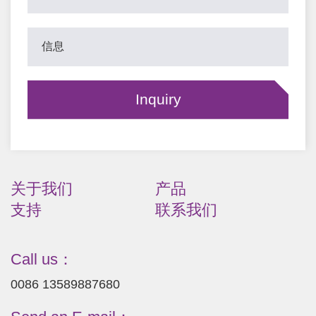
关于我们
产品
支持
联系我们
Call us：
0086 13589887680