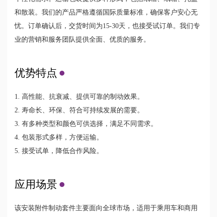
和散装。我们的产品严格遵循国际质量标准，确保客户安心无
忧。订单确认后，交货时间为15-30天，也接受试订单。我们专
业的营销和服务团队提供全面、优质的服务。
优势特点
1. 高性能、抗衰减、提供可靠的制动效果。
2. 寿命长、环保、符合可持续发展的需要。
3. 有多种类型和颜色可供选择，满足不同需求。
4. 包装形式多样，方便运输。
5. 接受试单，降低合作风险。
应用场景
该安装附件制动套件主要面向全球市场，适用于乘用车和商用