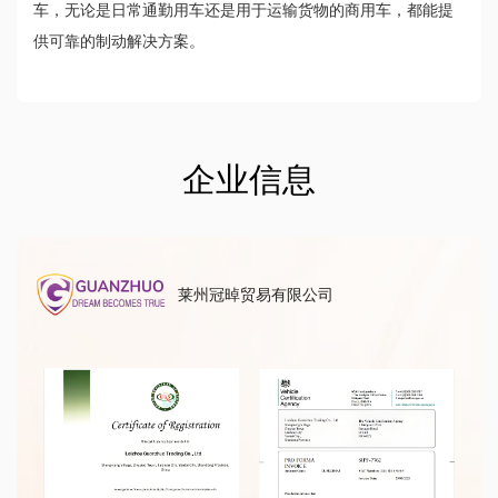
车，无论是日常通勤用车还是用于运输货物的商用车，都能提
供可靠的制动解决方案。
企业信息
莱州冠晫贸易有限公司