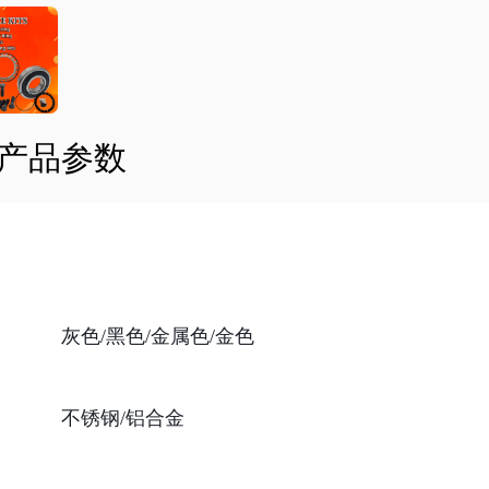
产品参数
灰色/黑色/金属色/金色
不锈钢/铝合金