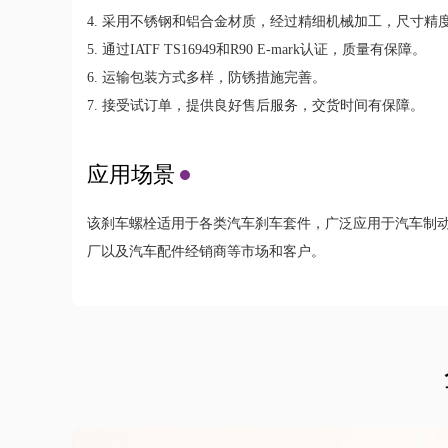
4. 采用不锈钢和铝合金材质，经过精细机械加工，尺寸精
5. 通过IATF TS16949和R90 E-mark认证，质量有保障。
6. 运输包装方式多样，防锈措施完善。
7. 接受试订单，提供良好售后服务，交货时间有保障。
应用场景
该刹车螺栓适用于各类汽车刹车套件，广泛应用于汽车制
厂以及汽车配件经销商等市场和客户。