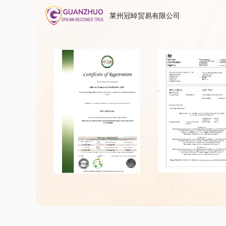
莱州冠晫贸易有限公司