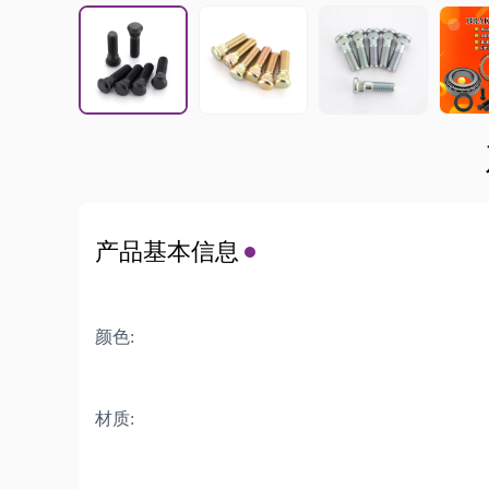
产品基本信息
颜色:
材质: