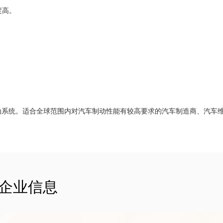
度高。
动系统。适合全球范围内对汽车制动性能有较高要求的汽车制造商、汽车
企业信息