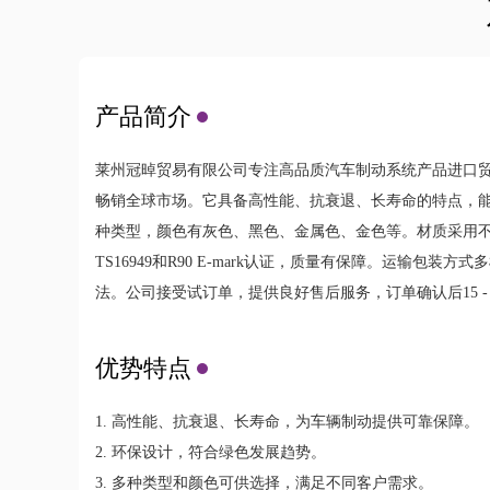
产品简介
莱州冠晫贸易有限公司专注高品质汽车制动系统产品进口
畅销全球市场。它具备高性能、抗衰退、长寿命的特点，
种类型，颜色有灰色、黑色、金属色、金色等。材质采用不
TS16949和R90 E-mark认证，质量有保障。运输
法。公司接受试订单，提供良好售后服务，订单确认后15 - 
优势特点
1. 高性能、抗衰退、长寿命，为车辆制动提供可靠保障。
2. 环保设计，符合绿色发展趋势。
3. 多种类型和颜色可供选择，满足不同客户需求。