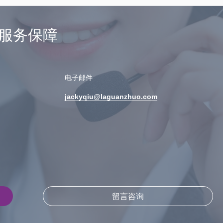
服务保障
电子邮件
jackyqiu@laguanzhuo.com
留言咨询