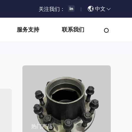
中文
关注我们：
|
服务支持
联系我们
热门产品