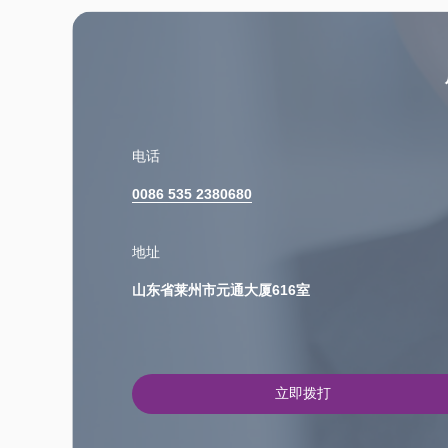
电话
0086 535 2380680
地址
山东省莱州市元通大厦616室
立即拨打