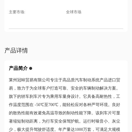
主要市场:
全球市场
产品详情
产品简介
莱州冠晫贸易有限公司专注于高品质汽车制动系统产品进口贸
易，致力于为全球客户打造可靠、安全的车辆制动解决方案。
旗下的轿车刹车片专为乘用车量身设计。它具备高耐热性，工
作温度范围在 -50℃至700℃，能轻松应对各种严苛环境。良好
的散热性能有效避免高温导致的制动性能下降。该刹车片可显
著缩短制动距离，为行车安全保驾护航。运行时噪音小、灰尘
少，极大提升驾驶舒适度。年产量达1000万套，可满足大规模