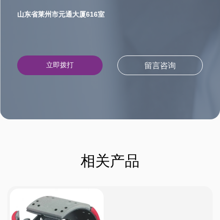
山东省莱州市元通大厦616室
立即拨打
留言咨询
相关产品