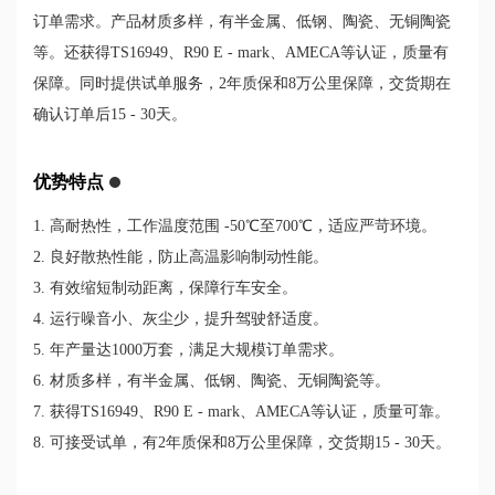
订单需求。产品材质多样，有半金属、低钢、陶瓷、无铜陶瓷
等。还获得TS16949、R90 E - mark、AMECA等认证，质量有
保障。同时提供试单服务，2年质保和8万公里保障，交货期在
确认订单后15 - 30天。
优势特点
1. 高耐热性，工作温度范围 -50℃至700℃，适应严苛环境。
2. 良好散热性能，防止高温影响制动性能。
3. 有效缩短制动距离，保障行车安全。
4. 运行噪音小、灰尘少，提升驾驶舒适度。
5. 年产量达1000万套，满足大规模订单需求。
6. 材质多样，有半金属、低钢、陶瓷、无铜陶瓷等。
7. 获得TS16949、R90 E - mark、AMECA等认证，质量可靠。
8. 可接受试单，有2年质保和8万公里保障，交货期15 - 30天。