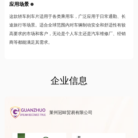
应用场景
这款轿车刹车片适用于各类乘用车，广泛应用于日常通勤、长
途旅行等场景。适合全球范围内对车辆制动安全和舒适性有较
高要求的市场和客户，无论是个人车主还是汽车维修厂、经销
商等都能满足其需求。
企业信息
莱州冠晫贸易有限公司