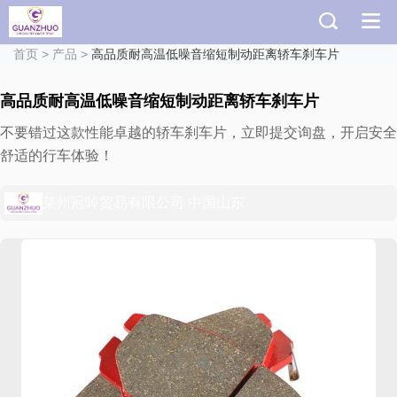
首页
>
产品
>
高品质耐高温低噪音缩短制动距离轿车刹车片
高品质耐高温低噪音缩短制动距离轿车刹车片
不要错过这款性能卓越的轿车刹车片，立即提交询盘，开启安全
舒适的行车体验！
莱州冠晫贸易有限公司 中国山东