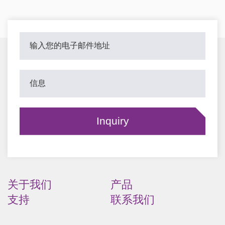
关于我们
产品
支持
联系我们