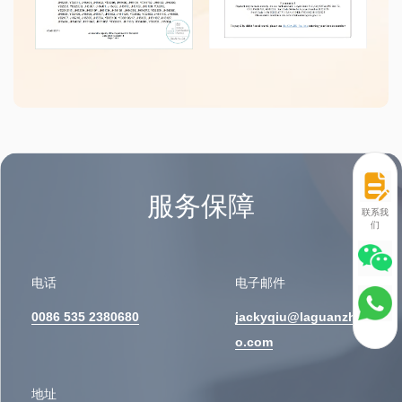
服务保障
联系我
们
电话
电子邮件
0086 535 2380680
jackyqiu@laguanzhu
o.com
地址