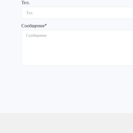
Тел.
Сообщение
*