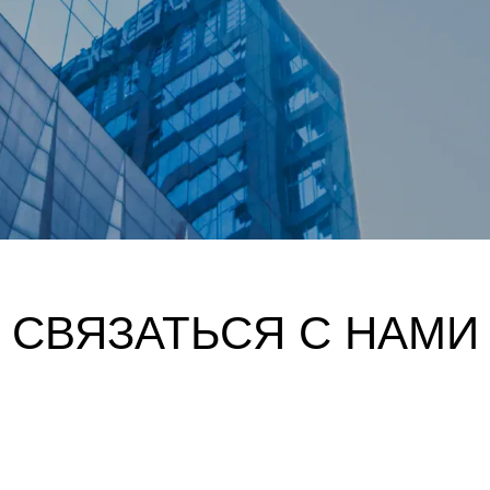
СВЯЗАТЬСЯ С НАМИ