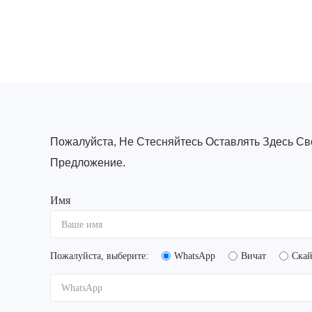
Пожалуйста, Не Стесняйтесь Оставлять Здесь С
Предложение.
Имя
Пожалуйста, выберите:
WhatsApp
Вичат
Ска