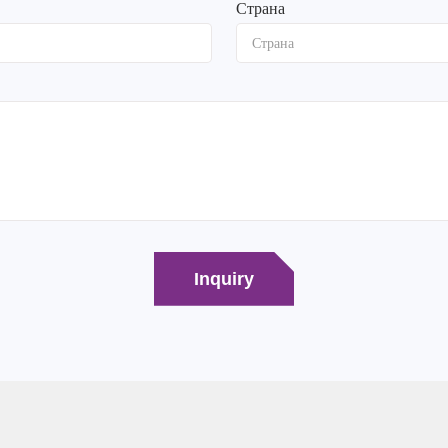
Страна