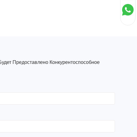
Будет Предоставлено Конкурентоспособное