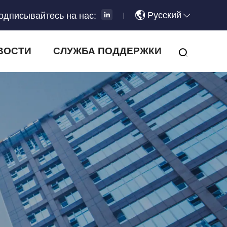
Русский
одписывайтесь на нас:
|
ВОСТИ
СЛУЖБА ПОДДЕРЖКИ