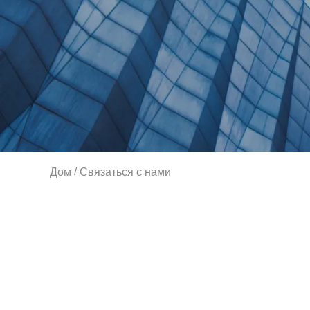
/
Дом
Связаться с нами