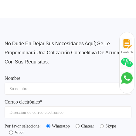
No Dude En Dejar Sus Necesidades Aquí; Se Le
Proporcionará Una Cotización Competitiva De Acuerdo
Contácten
Con Sus Requisitos.
Nombre
Correo electrónico
*
Por favor seleccione:
WhatsApp
Chatear
Skype
Viber