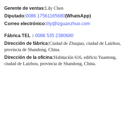
Gerente de ventas:
Lily Chen
Diputado:
0086 17561165680
(WhatsApp)
Correo electrónico:
lily@lzguanzhuo.com
Fábrica TEL：
0086 535 2380680
Dirección de fábrica:
Ciudad de Zhuqiao, ciudad de Laizhou,
provincia de Shandong, China.
Dirección de la oficina:
Habitación 616, edificio Yuantong,
ciudad de Laizhou, provincia de Shandong, China.