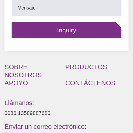
SOBRE
PRODUCTOS
NOSOTROS
APOYO
CONTÁCTENOS
Llámanos:
0086 13589887680
Enviar un correo electrónico: