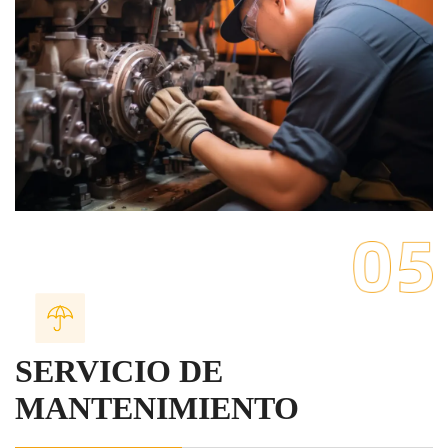
SERVICIO DE
MANTENIMIENTO