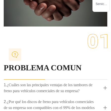
a
Servicio
de
manteni
miento
PROBLEMA COMUN
1.
¿Cuáles son las principales ventajas de los tambores de
+
freno para vehículos comerciales de su empresa?
2.
¿Por qué los discos de freno para vehículos comerciales
+
de su empresa son compatibles con el 99% de los modelos